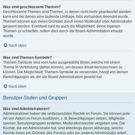
Was sind geschlossene Themen?
Geschlossene Themen sind Themen, in denen nicht mehr geantwortet werden
kann und bei denen eine laufende Umfrage, falls vorhanden, beendet wurde.
Themen können aus vielen Gründen durch einen Moderator oder Administrator
gesperrt werden. Eventuell hast du auch die Möglichkeit, deine eigenen
Themen zu schließen, sofern dies durch die Board-Administration erlaubt
wurde.
Nach oben
Was sind Themen-Symbole?
Themen-Symbole sind vom Autor ausgewählte Bilder, welche mit einem
Thema in Verbindung stehen können, um dessen Inhalt kennzeichnen zu
können. Die Möglichkeit, Themen-Symbole zu verwenden, hängt von deinen
Berechtigungen ab, die die Board-Administration gesetzt hat.
Nach oben
Benutzer-Stufen und Gruppen
Was sind Administratoren?
Administratoren haben die umfassendsten Rechte im Forum. Sie können jede
Art von Aktion im Forum ausführen; z. B. Berechtigungen setzen, Mitglieder
sperren, Benutzergruppen erstellen, Moderationsrechte vergeben usw. Die
Rechte, die ein Administrator hat, sind allerdings davon abhängig, welche
Rechte ihnen ein Gründer des Forums oder ein anderer Administrator erteilt