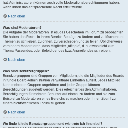
hat. Administratoren können auch volle Moderationsberechtigungen haben,
wenn ihnen das entsprechende Recht erteilt wurde.
Nach oben
Was sind Moderatoren?
Die Aufgabe der Moderatoren ist es, das Geschehen im Forum zu beobachten.
Sie haben das Recht, in ihrem Bereich Beiträge zu ändern und zu löschen und
Themen zu schließen, zu öffnen, zu verschieben und zu teilen. Üblicherweise
verhindern Moderatoren, dass Mitglieder „offtopic“, d. h. etwas nicht zum
Thema Passendes, oder Beleidigendes bzw. Angreifendes schreiben.
Nach oben
Was sind Benutzergruppen?
Benutzergruppen sind Gruppen von Mitgliedern, die die Mitglieder des Boards
in für die Board-Administration verwaltbare Einheiten aufteilt. Jedes Mitglied
kann mehreren Gruppen angehören und jeder Gruppe können
Berechtigungen zugeteilt werden. Dies erleichtert es den Administratoren,
Berechtigungen für mehrere Benutzer auf einmal zu ändern und sie zum
Beispiel zu Moderatoren eines Bereichs zu machen oder ihnen Zugriff zu
einem nichtöffentlichen Forum zu geben.
Nach oben
Wo finde ich die Benutzergruppen und wie trete ich ihnen bei?