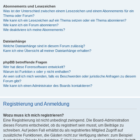
Abonnements und Lesezeichen
Was ist der Unterschied zwischen einem Lesezeichen und einem Abonnements für ein
Thema oder Forum?
Wie kann ich ein Lesezeichen auf ein Thema setzen oder ein Thema abonnieren?
Wie kann ich ein Forum abonnieren?
Wie deaktiviere ich meine Abonnements?
Dateianhänge
Welche Dateianhänge sind in diesem Forum zulässig?
Kann ich eine Übersicht all meiner Dateianhänge erhalten?
phpBB betreffende Fragen
Wer hat diese Forensoftware entwickelt?
Warum ist Funktion x oder y nicht enthalten?
An wen soll ich mich wenden, falls es Beschwerden oder juristische Anfragen zu diesem
Forum gibt?
Wie kann ich einen Administrator des Boards kontaktieren?
Registrierung und Anmeldung
Wozu muss ich mich registrieren?
Eine Registrierung ist nicht unbedingt zwingend. Die Board-Administration
dieses Forums entscheidet, ob du registriert sein musst, um Beiträge zu
schreiben. Auf jeden Fall erhältst du als registriertes Mitglied Zugriff auf
zusätzliche Funktionen, die Gästen nicht zur Verfügung stehen: zum Beispiel