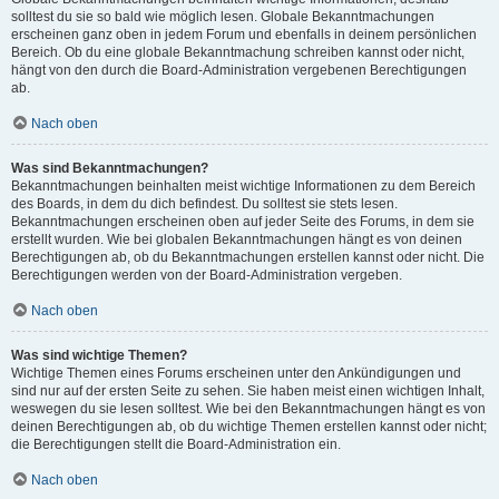
solltest du sie so bald wie möglich lesen. Globale Bekanntmachungen
erscheinen ganz oben in jedem Forum und ebenfalls in deinem persönlichen
Bereich. Ob du eine globale Bekanntmachung schreiben kannst oder nicht,
hängt von den durch die Board-Administration vergebenen Berechtigungen
ab.
Nach oben
Was sind Bekanntmachungen?
Bekanntmachungen beinhalten meist wichtige Informationen zu dem Bereich
des Boards, in dem du dich befindest. Du solltest sie stets lesen.
Bekanntmachungen erscheinen oben auf jeder Seite des Forums, in dem sie
erstellt wurden. Wie bei globalen Bekanntmachungen hängt es von deinen
Berechtigungen ab, ob du Bekanntmachungen erstellen kannst oder nicht. Die
Berechtigungen werden von der Board-Administration vergeben.
Nach oben
Was sind wichtige Themen?
Wichtige Themen eines Forums erscheinen unter den Ankündigungen und
sind nur auf der ersten Seite zu sehen. Sie haben meist einen wichtigen Inhalt,
weswegen du sie lesen solltest. Wie bei den Bekanntmachungen hängt es von
deinen Berechtigungen ab, ob du wichtige Themen erstellen kannst oder nicht;
die Berechtigungen stellt die Board-Administration ein.
Nach oben