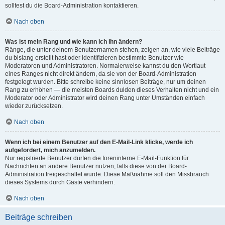
solltest du die Board-Administration kontaktieren.
Nach oben
Was ist mein Rang und wie kann ich ihn ändern?
Ränge, die unter deinem Benutzernamen stehen, zeigen an, wie viele Beiträge
du bislang erstellt hast oder identifizieren bestimmte Benutzer wie
Moderatoren und Administratoren. Normalerweise kannst du den Wortlaut
eines Ranges nicht direkt ändern, da sie von der Board-Administration
festgelegt wurden. Bitte schreibe keine sinnlosen Beiträge, nur um deinen
Rang zu erhöhen — die meisten Boards dulden dieses Verhalten nicht und ein
Moderator oder Administrator wird deinen Rang unter Umständen einfach
wieder zurücksetzen.
Nach oben
Wenn ich bei einem Benutzer auf den E-Mail-Link klicke, werde ich
aufgefordert, mich anzumelden.
Nur registrierte Benutzer dürfen die foreninterne E-Mail-Funktion für
Nachrichten an andere Benutzer nutzen, falls diese von der Board-
Administration freigeschaltet wurde. Diese Maßnahme soll den Missbrauch
dieses Systems durch Gäste verhindern.
Nach oben
Beiträge schreiben