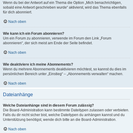
Wenn du bei der Antwort auf ein Thema die Option „Mich benachrichtigen,
sobald eine Antwort geschrieben wurde“ aktivierst, wird das Thema ebenfalls
für dich abonniert.
Nach oben
Wie kann ich ein Forum abonnieren?
Um ein Forum zu abonnieren, verwende im Forum den Link „Forum
abonnieren“, der sich meist am Ende der Seite befindet.
Nach oben
Wie deaktiviere ich meine Abonnements?
Wenn du mehrere Abonnements deaktivieren möchtest, so kannst du dies im
persönlichen Bereich unter „Einstieg“ – „Abonnements verwalten“ machen.
Nach oben
Dateianhänge
Welche Dateianhänge sind in diesem Forum zulässig?
Die Board-Administration kann bestimmte Dateitypen zulassen oder verbieten.
Falls du dir nicht sicher bist, welche Dateitypen du anhängen kannst und du
Unterstützung benötigst, wende dich bitte an die Board-Administration.
Nach oben