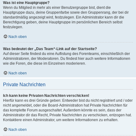
Was ist eine Hauptgruppe?
Wenn du Mitglied in mehr als einer Benutzergruppe bist, dient die
Hauptgruppe dazu, deine Gruppenfarbe sowie den Gruppenrang, der bei dir
standardmäßig angezeigt wird, festzulegen. Ein Administrator kann dir die
Berechtigung geben, deine Hauptgruppe im persönlichen Bereich selbst
festzulegen.
Nach oben
Was bedeutet der „Das Team“-Link auf der Startseite?
Auf dieser Seite findest du eine Auflistung des Forenteams, einschließlich der
Administratoren, der Moderatoren. Du findest hier auch weitere Informationen
wie die Foren, die diese im Einzelnen moderieren.
Nach oben
Private Nachrichten
Ich kann keine Privaten Nachrichten verschicken!
Hierfür kann es drei Gründe geben: Entweder bist du nicht registriert und / oder
nicht angemeldet, oder die Board-Administration hat Private Nachrichten für
das komplette Forum ausgeschaltet. Außerdem könnte es sein, dass der
Administrator dir das Recht, Private Nachrichten zu verschicken, entzogen hat.
Kontaktiere einen Administrator, um weitere Informationen zu erhalten.
Nach oben