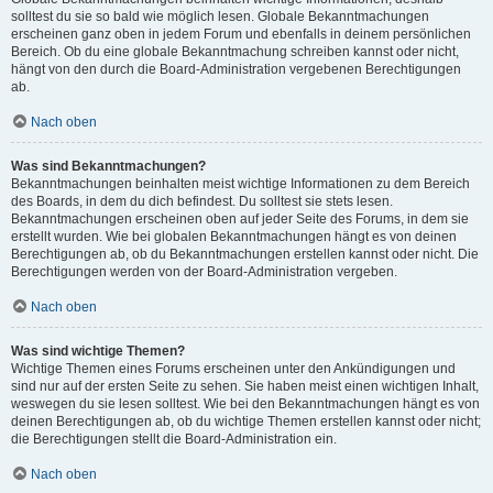
solltest du sie so bald wie möglich lesen. Globale Bekanntmachungen
erscheinen ganz oben in jedem Forum und ebenfalls in deinem persönlichen
Bereich. Ob du eine globale Bekanntmachung schreiben kannst oder nicht,
hängt von den durch die Board-Administration vergebenen Berechtigungen
ab.
Nach oben
Was sind Bekanntmachungen?
Bekanntmachungen beinhalten meist wichtige Informationen zu dem Bereich
des Boards, in dem du dich befindest. Du solltest sie stets lesen.
Bekanntmachungen erscheinen oben auf jeder Seite des Forums, in dem sie
erstellt wurden. Wie bei globalen Bekanntmachungen hängt es von deinen
Berechtigungen ab, ob du Bekanntmachungen erstellen kannst oder nicht. Die
Berechtigungen werden von der Board-Administration vergeben.
Nach oben
Was sind wichtige Themen?
Wichtige Themen eines Forums erscheinen unter den Ankündigungen und
sind nur auf der ersten Seite zu sehen. Sie haben meist einen wichtigen Inhalt,
weswegen du sie lesen solltest. Wie bei den Bekanntmachungen hängt es von
deinen Berechtigungen ab, ob du wichtige Themen erstellen kannst oder nicht;
die Berechtigungen stellt die Board-Administration ein.
Nach oben