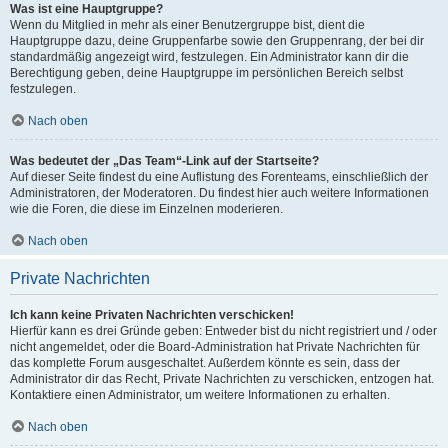
Was ist eine Hauptgruppe?
Wenn du Mitglied in mehr als einer Benutzergruppe bist, dient die
Hauptgruppe dazu, deine Gruppenfarbe sowie den Gruppenrang, der bei dir
standardmäßig angezeigt wird, festzulegen. Ein Administrator kann dir die
Berechtigung geben, deine Hauptgruppe im persönlichen Bereich selbst
festzulegen.
Nach oben
Was bedeutet der „Das Team“-Link auf der Startseite?
Auf dieser Seite findest du eine Auflistung des Forenteams, einschließlich der
Administratoren, der Moderatoren. Du findest hier auch weitere Informationen
wie die Foren, die diese im Einzelnen moderieren.
Nach oben
Private Nachrichten
Ich kann keine Privaten Nachrichten verschicken!
Hierfür kann es drei Gründe geben: Entweder bist du nicht registriert und / oder
nicht angemeldet, oder die Board-Administration hat Private Nachrichten für
das komplette Forum ausgeschaltet. Außerdem könnte es sein, dass der
Administrator dir das Recht, Private Nachrichten zu verschicken, entzogen hat.
Kontaktiere einen Administrator, um weitere Informationen zu erhalten.
Nach oben