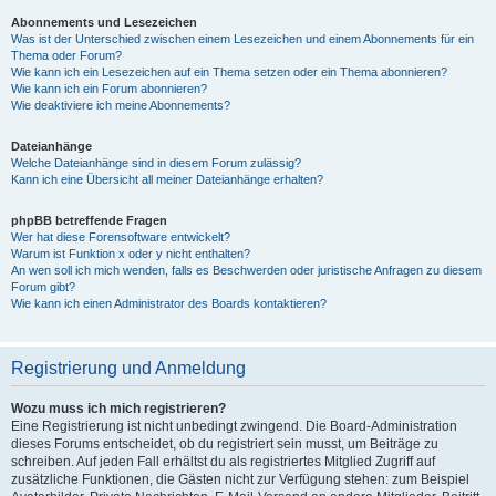
Abonnements und Lesezeichen
Was ist der Unterschied zwischen einem Lesezeichen und einem Abonnements für ein
Thema oder Forum?
Wie kann ich ein Lesezeichen auf ein Thema setzen oder ein Thema abonnieren?
Wie kann ich ein Forum abonnieren?
Wie deaktiviere ich meine Abonnements?
Dateianhänge
Welche Dateianhänge sind in diesem Forum zulässig?
Kann ich eine Übersicht all meiner Dateianhänge erhalten?
phpBB betreffende Fragen
Wer hat diese Forensoftware entwickelt?
Warum ist Funktion x oder y nicht enthalten?
An wen soll ich mich wenden, falls es Beschwerden oder juristische Anfragen zu diesem
Forum gibt?
Wie kann ich einen Administrator des Boards kontaktieren?
Registrierung und Anmeldung
Wozu muss ich mich registrieren?
Eine Registrierung ist nicht unbedingt zwingend. Die Board-Administration
dieses Forums entscheidet, ob du registriert sein musst, um Beiträge zu
schreiben. Auf jeden Fall erhältst du als registriertes Mitglied Zugriff auf
zusätzliche Funktionen, die Gästen nicht zur Verfügung stehen: zum Beispiel