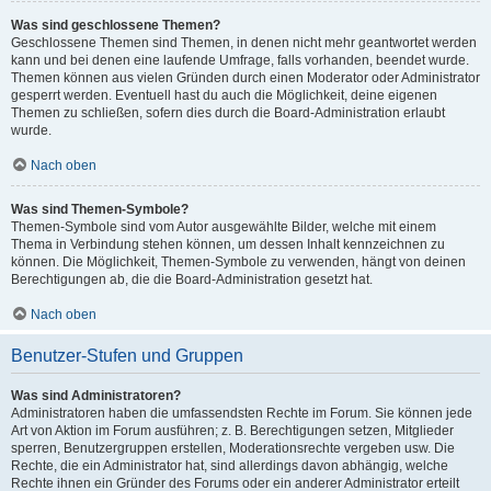
Was sind geschlossene Themen?
Geschlossene Themen sind Themen, in denen nicht mehr geantwortet werden
kann und bei denen eine laufende Umfrage, falls vorhanden, beendet wurde.
Themen können aus vielen Gründen durch einen Moderator oder Administrator
gesperrt werden. Eventuell hast du auch die Möglichkeit, deine eigenen
Themen zu schließen, sofern dies durch die Board-Administration erlaubt
wurde.
Nach oben
Was sind Themen-Symbole?
Themen-Symbole sind vom Autor ausgewählte Bilder, welche mit einem
Thema in Verbindung stehen können, um dessen Inhalt kennzeichnen zu
können. Die Möglichkeit, Themen-Symbole zu verwenden, hängt von deinen
Berechtigungen ab, die die Board-Administration gesetzt hat.
Nach oben
Benutzer-Stufen und Gruppen
Was sind Administratoren?
Administratoren haben die umfassendsten Rechte im Forum. Sie können jede
Art von Aktion im Forum ausführen; z. B. Berechtigungen setzen, Mitglieder
sperren, Benutzergruppen erstellen, Moderationsrechte vergeben usw. Die
Rechte, die ein Administrator hat, sind allerdings davon abhängig, welche
Rechte ihnen ein Gründer des Forums oder ein anderer Administrator erteilt