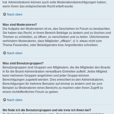
hat. Administratoren können auch volle Moderationsberechtigungen haben,
wenn ihnen das entsprechende Recht erteilt wurde.
Nach oben
Was sind Moderatoren?
Die Aufgabe der Moderatoren ist es, das Geschehen im Forum zu beobachten.
Sie haben das Recht, in ihrem Bereich Beiträge zu ändern und zu löschen und
Themen zu schließen, zu öffnen, zu verschieben und zu teilen. Üblicherweise
verhindern Moderatoren, dass Mitglieder „offtopic“, d. h. etwas nicht zum
Thema Passendes, oder Beleidigendes bzw. Angreifendes schreiben.
Nach oben
Was sind Benutzergruppen?
Benutzergruppen sind Gruppen von Mitgliedern, die die Mitglieder des Boards
in für die Board-Administration verwaltbare Einheiten aufteilt. Jedes Mitglied
kann mehreren Gruppen angehören und jeder Gruppe können
Berechtigungen zugeteilt werden. Dies erleichtert es den Administratoren,
Berechtigungen für mehrere Benutzer auf einmal zu ändern und sie zum
Beispiel zu Moderatoren eines Bereichs zu machen oder ihnen Zugriff zu
einem nichtöffentlichen Forum zu geben.
Nach oben
Wo finde ich die Benutzergruppen und wie trete ich ihnen bei?