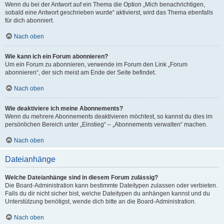
Wenn du bei der Antwort auf ein Thema die Option „Mich benachrichtigen,
sobald eine Antwort geschrieben wurde“ aktivierst, wird das Thema ebenfalls
für dich abonniert.
Nach oben
Wie kann ich ein Forum abonnieren?
Um ein Forum zu abonnieren, verwende im Forum den Link „Forum
abonnieren“, der sich meist am Ende der Seite befindet.
Nach oben
Wie deaktiviere ich meine Abonnements?
Wenn du mehrere Abonnements deaktivieren möchtest, so kannst du dies im
persönlichen Bereich unter „Einstieg“ – „Abonnements verwalten“ machen.
Nach oben
Dateianhänge
Welche Dateianhänge sind in diesem Forum zulässig?
Die Board-Administration kann bestimmte Dateitypen zulassen oder verbieten.
Falls du dir nicht sicher bist, welche Dateitypen du anhängen kannst und du
Unterstützung benötigst, wende dich bitte an die Board-Administration.
Nach oben