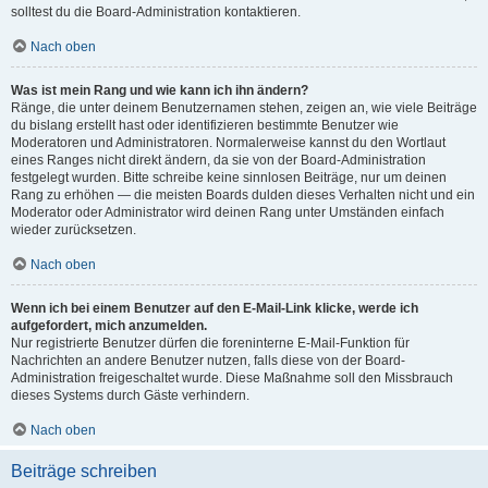
solltest du die Board-Administration kontaktieren.
Nach oben
Was ist mein Rang und wie kann ich ihn ändern?
Ränge, die unter deinem Benutzernamen stehen, zeigen an, wie viele Beiträge
du bislang erstellt hast oder identifizieren bestimmte Benutzer wie
Moderatoren und Administratoren. Normalerweise kannst du den Wortlaut
eines Ranges nicht direkt ändern, da sie von der Board-Administration
festgelegt wurden. Bitte schreibe keine sinnlosen Beiträge, nur um deinen
Rang zu erhöhen — die meisten Boards dulden dieses Verhalten nicht und ein
Moderator oder Administrator wird deinen Rang unter Umständen einfach
wieder zurücksetzen.
Nach oben
Wenn ich bei einem Benutzer auf den E-Mail-Link klicke, werde ich
aufgefordert, mich anzumelden.
Nur registrierte Benutzer dürfen die foreninterne E-Mail-Funktion für
Nachrichten an andere Benutzer nutzen, falls diese von der Board-
Administration freigeschaltet wurde. Diese Maßnahme soll den Missbrauch
dieses Systems durch Gäste verhindern.
Nach oben
Beiträge schreiben