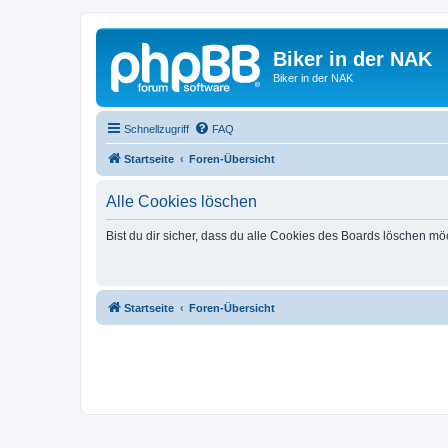
Biker in der NAK
Biker in der NAK
Schnellzugriff
FAQ
Startseite
Foren-Übersicht
Alle Cookies löschen
Bist du dir sicher, dass du alle Cookies des Boards löschen mö
Startseite
Foren-Übersicht