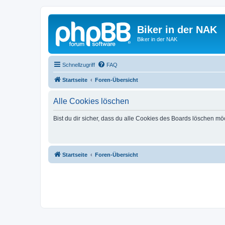
Biker in der NAK
Biker in der NAK
Schnellzugriff
FAQ
Startseite
Foren-Übersicht
Alle Cookies löschen
Bist du dir sicher, dass du alle Cookies des Boards löschen mö
Startseite
Foren-Übersicht