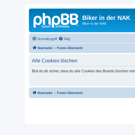
Biker in der NAK
Biker in der NAK
Schnellzugriff
FAQ
Startseite
Foren-Übersicht
Alle Cookies löschen
Bist du dir sicher, dass du alle Cookies des Boards löschen mö
Startseite
Foren-Übersicht