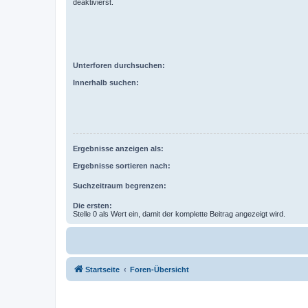
deaktivierst.
Unterforen durchsuchen:
Innerhalb suchen:
Ergebnisse anzeigen als:
Ergebnisse sortieren nach:
Suchzeitraum begrenzen:
Die ersten:
Stelle 0 als Wert ein, damit der komplette Beitrag angezeigt wird.
Startseite
Foren-Übersicht