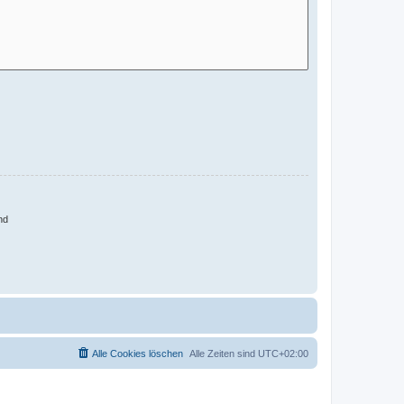
nd
Alle Cookies löschen
Alle Zeiten sind
UTC+02:00