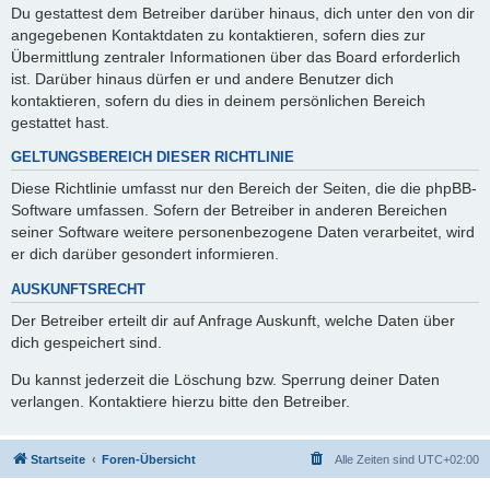
Du gestattest dem Betreiber darüber hinaus, dich unter den von dir
angegebenen Kontaktdaten zu kontaktieren, sofern dies zur
Übermittlung zentraler Informationen über das Board erforderlich
ist. Darüber hinaus dürfen er und andere Benutzer dich
kontaktieren, sofern du dies in deinem persönlichen Bereich
gestattet hast.
GELTUNGSBEREICH DIESER RICHTLINIE
Diese Richtlinie umfasst nur den Bereich der Seiten, die die phpBB-
Software umfassen. Sofern der Betreiber in anderen Bereichen
seiner Software weitere personenbezogene Daten verarbeitet, wird
er dich darüber gesondert informieren.
AUSKUNFTSRECHT
Der Betreiber erteilt dir auf Anfrage Auskunft, welche Daten über
dich gespeichert sind.
Du kannst jederzeit die Löschung bzw. Sperrung deiner Daten
verlangen. Kontaktiere hierzu bitte den Betreiber.
Startseite
Foren-Übersicht
Alle Zeiten sind
UTC+02:00