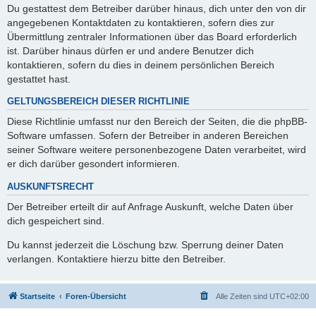
Du gestattest dem Betreiber darüber hinaus, dich unter den von dir
angegebenen Kontaktdaten zu kontaktieren, sofern dies zur
Übermittlung zentraler Informationen über das Board erforderlich
ist. Darüber hinaus dürfen er und andere Benutzer dich
kontaktieren, sofern du dies in deinem persönlichen Bereich
gestattet hast.
GELTUNGSBEREICH DIESER RICHTLINIE
Diese Richtlinie umfasst nur den Bereich der Seiten, die die phpBB-
Software umfassen. Sofern der Betreiber in anderen Bereichen
seiner Software weitere personenbezogene Daten verarbeitet, wird
er dich darüber gesondert informieren.
AUSKUNFTSRECHT
Der Betreiber erteilt dir auf Anfrage Auskunft, welche Daten über
dich gespeichert sind.
Du kannst jederzeit die Löschung bzw. Sperrung deiner Daten
verlangen. Kontaktiere hierzu bitte den Betreiber.
Startseite
Foren-Übersicht
Alle Zeiten sind
UTC+02:00