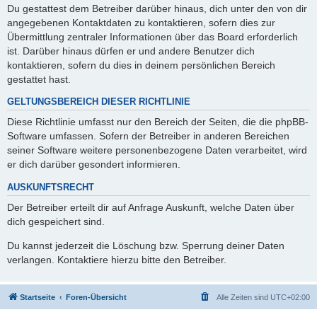
Du gestattest dem Betreiber darüber hinaus, dich unter den von dir
angegebenen Kontaktdaten zu kontaktieren, sofern dies zur
Übermittlung zentraler Informationen über das Board erforderlich
ist. Darüber hinaus dürfen er und andere Benutzer dich
kontaktieren, sofern du dies in deinem persönlichen Bereich
gestattet hast.
GELTUNGSBEREICH DIESER RICHTLINIE
Diese Richtlinie umfasst nur den Bereich der Seiten, die die phpBB-
Software umfassen. Sofern der Betreiber in anderen Bereichen
seiner Software weitere personenbezogene Daten verarbeitet, wird
er dich darüber gesondert informieren.
AUSKUNFTSRECHT
Der Betreiber erteilt dir auf Anfrage Auskunft, welche Daten über
dich gespeichert sind.
Du kannst jederzeit die Löschung bzw. Sperrung deiner Daten
verlangen. Kontaktiere hierzu bitte den Betreiber.
Startseite
Foren-Übersicht
Alle Zeiten sind
UTC+02:00