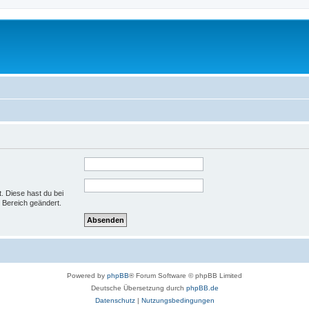
t. Diese hast du bei
 Bereich geändert.
Powered by
phpBB
® Forum Software © phpBB Limited
Deutsche Übersetzung durch
phpBB.de
Datenschutz
|
Nutzungsbedingungen