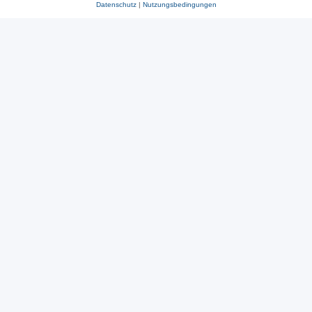
Datenschutz
|
Nutzungsbedingungen