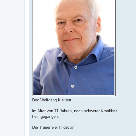
Doc Wolfgang Kleinert
im Alter von 71 Jahren, nach schwerer Krankheit
heimgegangen.
Die Trauerfeier findet am