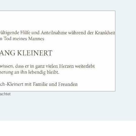
achtet