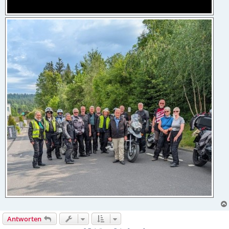
Antworten